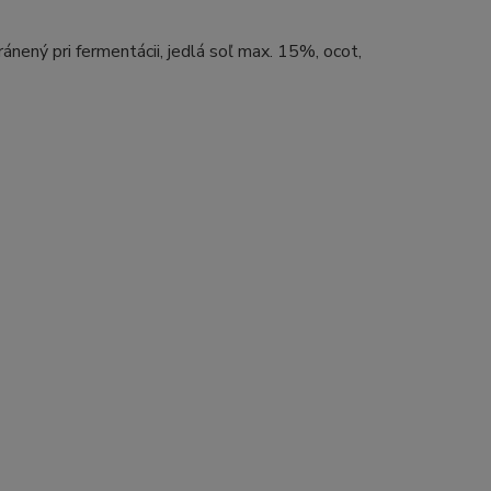
ánený pri fermentácii, jedlá soľ max. 15%, ocot,