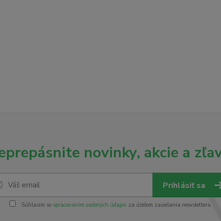
eprepásnite novinky, akcie a zľav
Prihlásiť sa
Súhlasím so
spracovaním osobných údajov
za účelom zasielania newslettera.