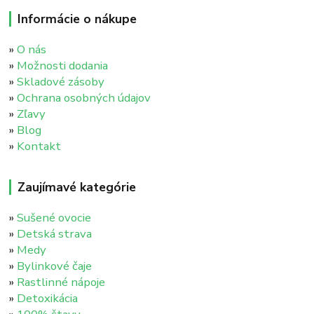
Informácie o nákupe
»
O nás
»
Možnosti dodania
»
Skladové zásoby
»
Ochrana osobných údajov
»
Zľavy
»
Blog
»
Kontakt
Zaujímavé kategórie
»
Sušené ovocie
»
Detská strava
»
Medy
»
Bylinkové čaje
»
Rastlinné nápoje
»
Detoxikácia