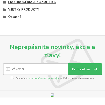
EKO DROGÉRIA A KOZMETIKA
VŠETKY PRODUKTY
Ostatné
Neprepásnite novinky, akcie a
zľavy!
Prihlásiť sa
Súhlasím so
spracovaním osobných údajov
za účelom zasielania newslettera.