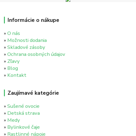
Informácie o nákupe
»
O nás
»
Možnosti dodania
»
Skladové zásoby
»
Ochrana osobných údajov
»
Zľavy
»
Blog
»
Kontakt
Zaujímavé kategórie
»
Sušené ovocie
»
Detská strava
»
Medy
»
Bylinkové čaje
»
Rastlinné nápoje