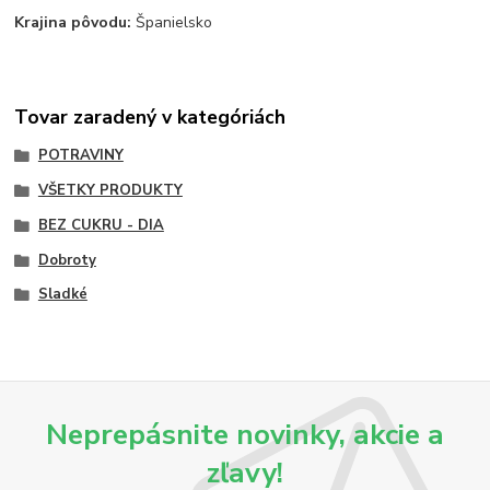
Krajina pôvodu:
Španielsko
Tovar zaradený v kategóriách
POTRAVINY
VŠETKY PRODUKTY
BEZ CUKRU - DIA
Dobroty
Sladké
Neprepásnite novinky, akcie a
zľavy!