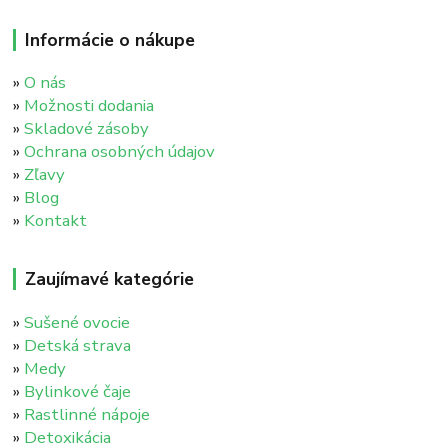
Informácie o nákupe
»
O nás
»
Možnosti dodania
»
Skladové zásoby
»
Ochrana osobných údajov
»
Zľavy
»
Blog
»
Kontakt
Zaujímavé kategórie
»
Sušené ovocie
»
Detská strava
»
Medy
»
Bylinkové čaje
»
Rastlinné nápoje
»
Detoxikácia