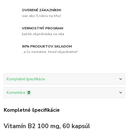
OVERENÉ ZÁKAZNÍKMI
viac ako 5 rokov na trhu!
VERNOSTNÝ PROGRAM
každá objednávka sa ráta
90% PRODUKTOV SKLADOM
..a čo nemáme, hneď objednáme!
Kompletné špecifikácie
Komentáre
0
Kompletné špecifikácie
Vitamín B2 100 mg, 60 kapsúl