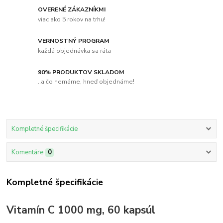
OVERENÉ ZÁKAZNÍKMI
viac ako 5 rokov na trhu!
VERNOSTNÝ PROGRAM
každá objednávka sa ráta
90% PRODUKTOV SKLADOM
..a čo nemáme, hneď objednáme!
Kompletné špecifikácie
Komentáre
0
Kompletné špecifikácie
Vitamín C 1000 mg, 60 kapsúl