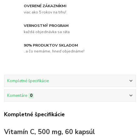
OVERENÉ ZÁKAZNÍKMI
viac ako 5 rokov na trhu!
VERNOSTNÝ PROGRAM
každá objednávka sa ráta
90% PRODUKTOV SKLADOM
..a čo nemáme, hneď objednáme!
Kompletné špecifikácie
Komentáre
0
Kompletné špecifikácie
Vitamín C, 500 mg, 60 kapsúl