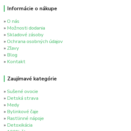
Informácie o nákupe
»
O nás
»
Možnosti dodania
»
Skladové zásoby
»
Ochrana osobných údajov
»
Zľavy
»
Blog
»
Kontakt
Zaujímavé kategórie
»
Sušené ovocie
»
Detská strava
»
Medy
»
Bylinkové čaje
»
Rastlinné nápoje
»
Detoxikácia