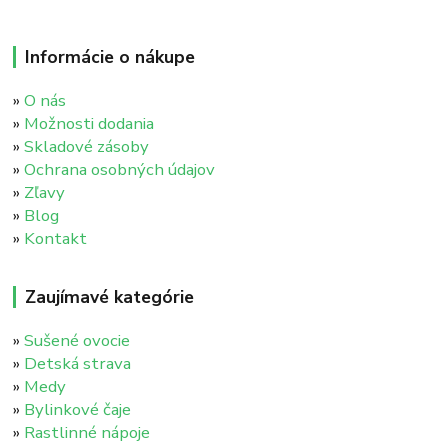
Informácie o nákupe
»
O nás
»
Možnosti dodania
»
Skladové zásoby
»
Ochrana osobných údajov
»
Zľavy
»
Blog
»
Kontakt
Zaujímavé kategórie
»
Sušené ovocie
»
Detská strava
»
Medy
»
Bylinkové čaje
»
Rastlinné nápoje