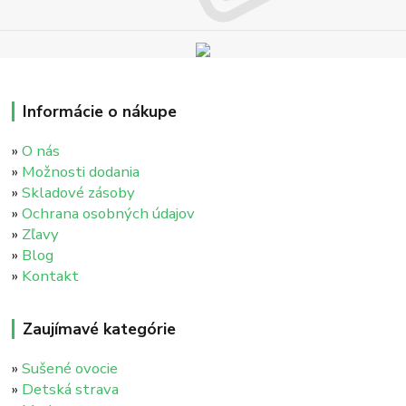
Informácie o nákupe
»
O nás
»
Možnosti dodania
»
Skladové zásoby
»
Ochrana osobných údajov
»
Zľavy
»
Blog
»
Kontakt
Zaujímavé kategórie
»
Sušené ovocie
»
Detská strava