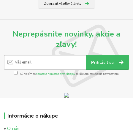
Zobraziť všetky články
Neprepásnite novinky, akcie a
zľavy!
Prihlásiť sa
Súhlasím so
spracovaním osobných údajov
za účelom zasielania newslettera.
Informácie o nákupe
»
O nás